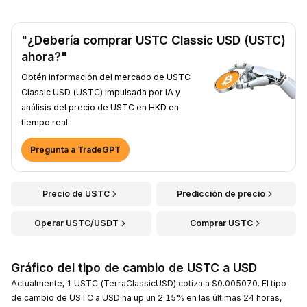
"¿Debería comprar USTC Classic USD (USTC)
ahora?"
Obtén información del mercado de USTC
Classic USD (USTC) impulsada por IA y
análisis del precio de USTC en HKD en
tiempo real.
Pregunta a TradeGPT
Precio de USTC
Predicción de precio
Operar USTC/USDT
Comprar USTC
Gráfico del tipo de cambio de USTC a USD
Actualmente, 1 USTC (TerraClassicUSD) cotiza a $0.005070. El tipo
de cambio de USTC a USD ha up un 2.15% en las últimas 24 horas,