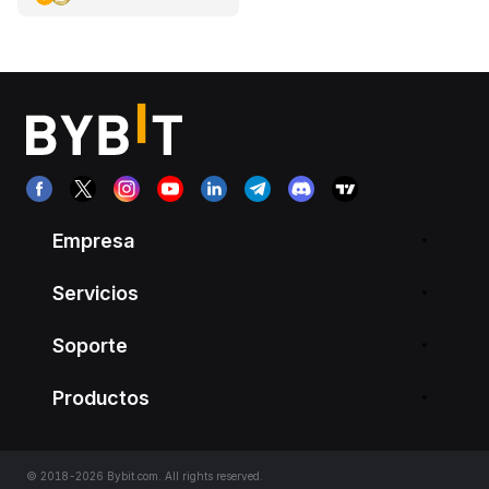
Empresa
Servicios
Soporte
Productos
© 2018-2026 Bybit.com. All rights reserved.