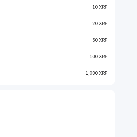
10 XRP
20 XRP
50 XRP
100 XRP
1,000 XRP