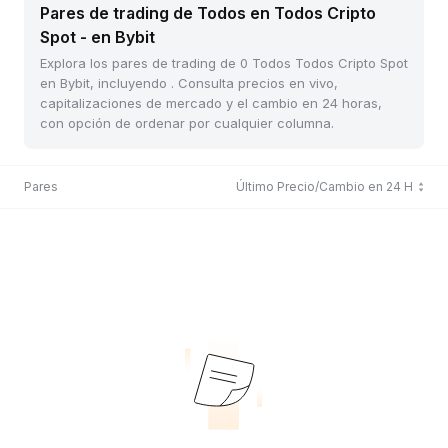
Pares de trading de Todos en Todos Cripto
Spot - en Bybit
Explora los pares de trading de 0 Todos Todos Cripto Spot
en Bybit, incluyendo . Consulta precios en vivo,
capitalizaciones de mercado y el cambio en 24 horas,
con opción de ordenar por cualquier columna.
Pares
Último Precio/Cambio en 24 H