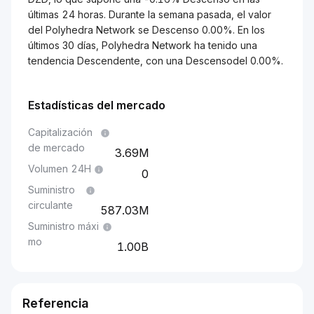
últimas 24 horas. Durante la semana pasada, el valor
del Polyhedra Network se Descenso 0.00%. En los
últimos 30 días, Polyhedra Network ha tenido una
tendencia Descendente, con una Descensodel 0.00%.
Estadísticas del mercado
Capitalización
de mercado
3.69M
Volumen 24H
0
Suministro
circulante
587.03M
Suministro máxi
mo
1.00B
Referencia