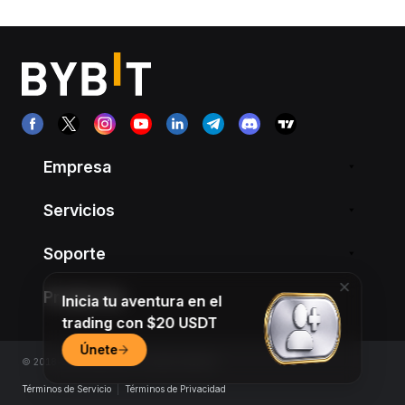
Empresa
Servicios
Soporte
Productos
Inicia tu aventura en el
trading con $20 USDT
Únete
© 2018-2026 Bybit.com. All rights reserved.
Términos de Servicio
|
Términos de Privacidad