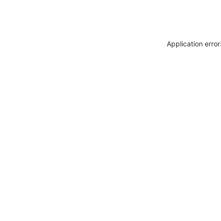
Application erro