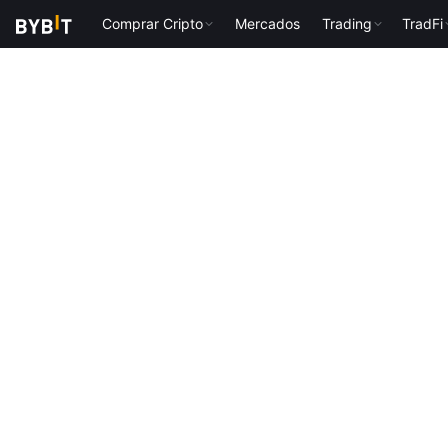
Comprar Cripto
Mercados
Trading
TradFi