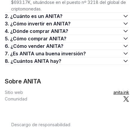
$693.17K, situándose en el puesto nº 3218 del global de
criptomonedas.
2. ¿Cuánto es un ANITA?
3. ¿Cómo invertir en ANITA?
4. ¿Dónde comprar ANITA?
5. ¿Cómo comprar ANITA?
6. ¿Cómo vender ANITA?
7. ¿Es ANITA una buena inversión?
8. ¿Cuántos ANITA hay?
Sobre ANITA
Sitio web
anita.ink
Comunidad
Descargo de responsabilidad