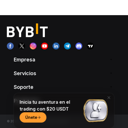
Empresa
Servicios
Soporte
Productos
Inicia tu aventura en el
trading con $20 USDT
Únete
© 2018-2026 Bybit.com. All rights reserved.