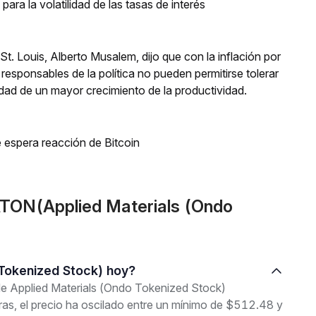
para la volatilidad de las tasas de interés
St. Louis, Alberto Musalem, dijo que con la inflación por
responsables de la política no pueden permitirse tolerar
lidad de un mayor crecimiento de la productividad.
 espera reacción de Bitcoin
TON(Applied Materials (Ondo
o Tokenized Stock) hoy?
 de Applied Materials (Ondo Tokenized Stock)
s, el precio ha oscilado entre un mínimo de $512.48 y