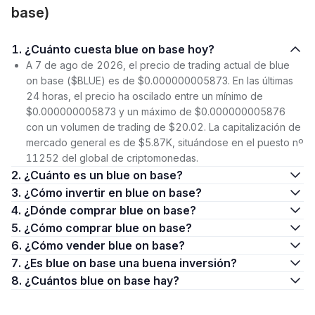
base)
1. ¿Cuánto cuesta blue on base hoy?
A 7 de ago de 2026, el precio de trading actual de blue
on base ($BLUE) es de $0.000000005873. En las últimas
24 horas, el precio ha oscilado entre un mínimo de
$0.000000005873 y un máximo de $0.000000005876
con un volumen de trading de $20.02. La capitalización de
mercado general es de $5.87K, situándose en el puesto nº
11252 del global de criptomonedas.
2. ¿Cuánto es un blue on base?
3. ¿Cómo invertir en blue on base?
4. ¿Dónde comprar blue on base?
5. ¿Cómo comprar blue on base?
6. ¿Cómo vender blue on base?
7. ¿Es blue on base una buena inversión?
8. ¿Cuántos blue on base hay?