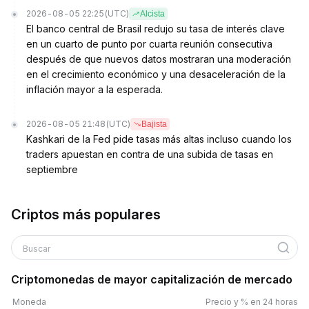
2026-08-05 22:25
(UTC)
Alcista
El banco central de Brasil redujo su tasa de interés clave
en un cuarto de punto por cuarta reunión consecutiva
después de que nuevos datos mostraran una moderación
en el crecimiento económico y una desaceleración de la
inflación mayor a la esperada.
2026-08-05 21:48
(UTC)
Bajista
Kashkari de la Fed pide tasas más altas incluso cuando los
traders apuestan en contra de una subida de tasas en
septiembre
Criptos más populares
Buscar
Criptomonedas de mayor capitalización de mercado
Moneda
Precio y % en 24 horas