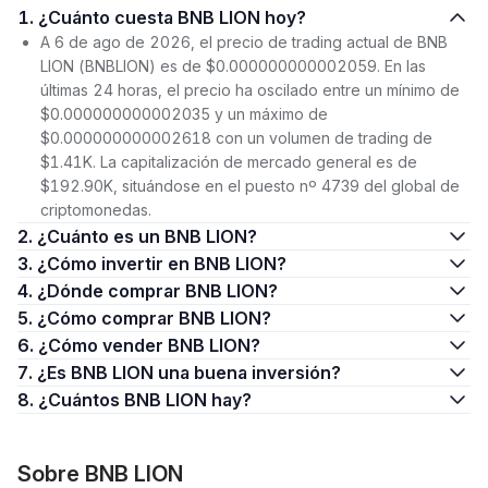
1. ¿Cuánto cuesta BNB LION hoy?
A 6 de ago de 2026, el precio de trading actual de BNB
LION (BNBLION) es de $0.000000000002059. En las
últimas 24 horas, el precio ha oscilado entre un mínimo de
$0.000000000002035 y un máximo de
$0.000000000002618 con un volumen de trading de
$1.41K. La capitalización de mercado general es de
$192.90K, situándose en el puesto nº 4739 del global de
criptomonedas.
2. ¿Cuánto es un BNB LION?
3. ¿Cómo invertir en BNB LION?
4. ¿Dónde comprar BNB LION?
5. ¿Cómo comprar BNB LION?
6. ¿Cómo vender BNB LION?
7. ¿Es BNB LION una buena inversión?
8. ¿Cuántos BNB LION hay?
Sobre BNB LION