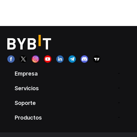
Empresa
Servicios
Soporte
Productos