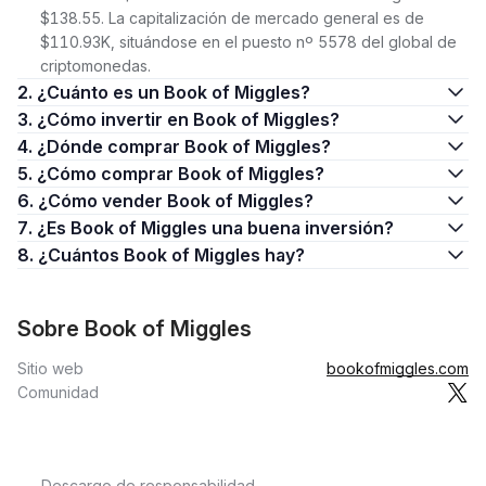
$138.55. La capitalización de mercado general es de
$110.93K, situándose en el puesto nº 5578 del global de
criptomonedas.
2. ¿Cuánto es un Book of Miggles?
3. ¿Cómo invertir en Book of Miggles?
4. ¿Dónde comprar Book of Miggles?
5. ¿Cómo comprar Book of Miggles?
6. ¿Cómo vender Book of Miggles?
7. ¿Es Book of Miggles una buena inversión?
8. ¿Cuántos Book of Miggles hay?
Sobre Book of Miggles
Sitio web
bookofmiggles.com
Comunidad
Descargo de responsabilidad