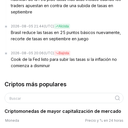
traders apuestan en contra de una subida de tasas en
septiembre
2026-08-05 21:44
(UTC)
Alcista
Brasil reduce las tasas en 25 puntos básicos nuevamente,
recorte de tasas en septiembre en juego
2026-08-05 20:06
(UTC)
Bajista
Cook de la Fed listo para subir las tasas si la inflación no
comienza a disminuir
Criptos más populares
Buscar
Criptomonedas de mayor capitalización de mercado
Moneda
Precio y % en 24 horas