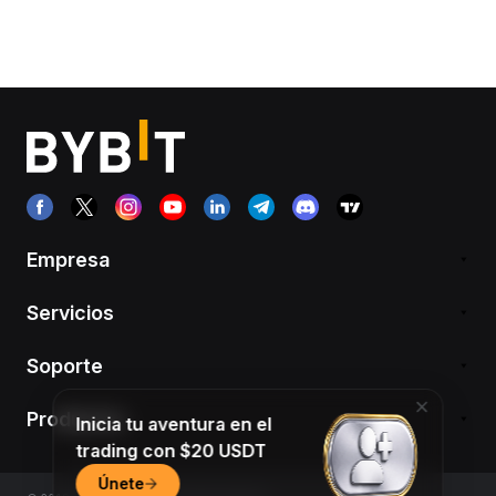
Empresa
Servicios
Soporte
Productos
Inicia tu aventura en el
trading con $20 USDT
Únete