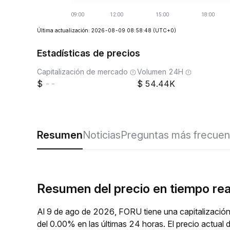
Última actualización: 2026-08-09 08:58:48
(UTC+0)
Estadísticas de precios
Capitalización de mercado
Volumen 24H
--
54.44K
Resumen
Noticias
Preguntas más frecuen
Resumen del precio en tiempo re
Al 9 de ago de 2026, FORU tiene una capitalización
del 0.00% en las últimas 24 horas. El precio actu