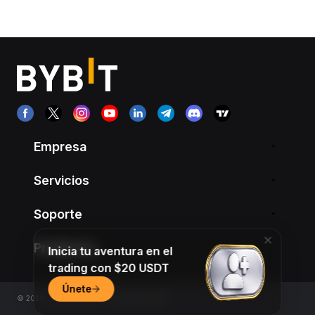
Empresa
Servicios
Soporte
Productos
Inicia tu aventura en el
trading con $20 USDT
Únete
© 2018-2026 Bybit.com. All rights reserved.