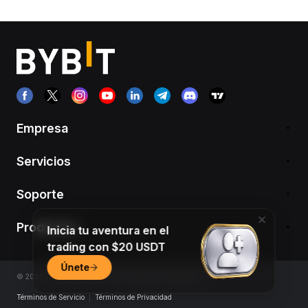
Empresa
Servicios
Soporte
Productos
Inicia tu aventura en el
trading con $20 USDT
Únete
© 2018-2026 Bybit.com. Todos los derechos reservados.
Términos de Servicio
|
Términos de Privacidad