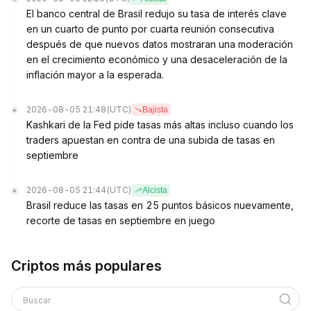
El banco central de Brasil redujo su tasa de interés clave
en un cuarto de punto por cuarta reunión consecutiva
después de que nuevos datos mostraran una moderación
en el crecimiento económico y una desaceleración de la
inflación mayor a la esperada.
2026-08-05 21:48
(UTC)
Bajista
Kashkari de la Fed pide tasas más altas incluso cuando los
traders apuestan en contra de una subida de tasas en
septiembre
2026-08-05 21:44
(UTC)
Alcista
Brasil reduce las tasas en 25 puntos básicos nuevamente,
recorte de tasas en septiembre en juego
Criptos más populares
Buscar