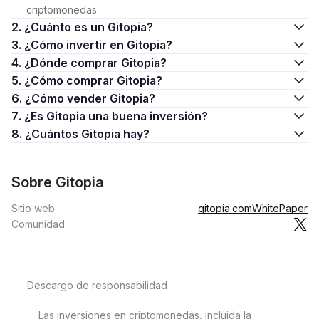
criptomonedas.
2. ¿Cuánto es un Gitopia?
3. ¿Cómo invertir en Gitopia?
4. ¿Dónde comprar Gitopia?
5. ¿Cómo comprar Gitopia?
6. ¿Cómo vender Gitopia?
7. ¿Es Gitopia una buena inversión?
8. ¿Cuántos Gitopia hay?
Sobre Gitopia
Sitio web
gitopia.com
WhitePaper
Comunidad
Descargo de responsabilidad
Las inversiones en criptomonedas, incluida la