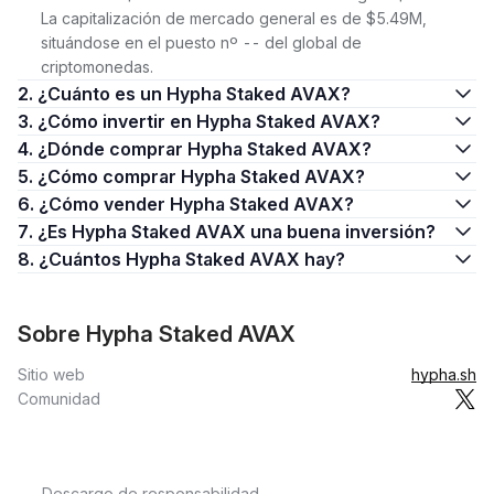
La capitalización de mercado general es de $5.49M,
situándose en el puesto nº -- del global de
criptomonedas.
2. ¿Cuánto es un Hypha Staked AVAX?
3. ¿Cómo invertir en Hypha Staked AVAX?
4. ¿Dónde comprar Hypha Staked AVAX?
5. ¿Cómo comprar Hypha Staked AVAX?
6. ¿Cómo vender Hypha Staked AVAX?
7. ¿Es Hypha Staked AVAX una buena inversión?
8. ¿Cuántos Hypha Staked AVAX hay?
Sobre Hypha Staked AVAX
Sitio web
hypha.sh
Comunidad
Descargo de responsabilidad