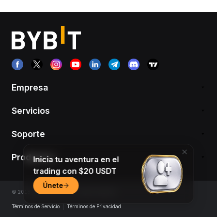
Empresa
Servicios
Soporte
Productos
Inicia tu aventura en el
trading con $20 USDT
Únete
© 2018-2026 Bybit.com. All rights reserved.
Términos de Servicio
|
Términos de Privacidad