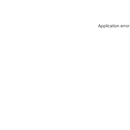
Application erro