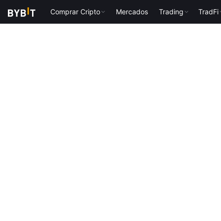
Comprar Cripto
Mercados
Trading
TradFi