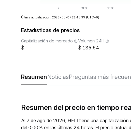
Última actualización: 2026-08-07 21:48:39
(UTC+0)
Estadísticas de precios
Capitalización de mercado
Volumen 24H
--
135.54
Resumen
Noticias
Preguntas más frecuen
Resumen del precio en tiempo rea
Al 7 de ago de 2026, HELI tiene una capitalización
del 0.00% en las últimas 24 horas. El precio actua