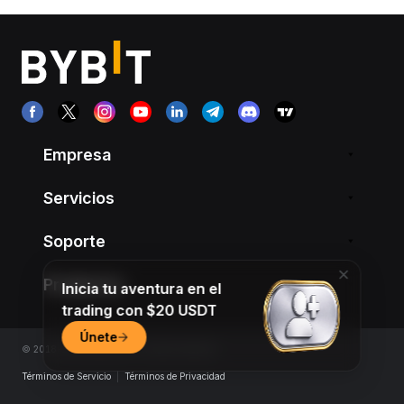
Empresa
Servicios
Soporte
Productos
Inicia tu aventura en el
trading con $20 USDT
Únete
© 2018-2026 Bybit.com. All rights reserved.
Términos de Servicio
|
Términos de Privacidad