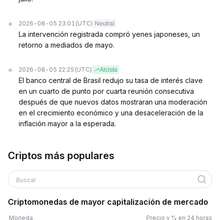
2026-08-05 23:01
(UTC)
Neutral
La intervención registrada compró yenes japoneses, un
retorno a mediados de mayo.
2026-08-05 22:25
(UTC)
Alcista
El banco central de Brasil redujo su tasa de interés clave
en un cuarto de punto por cuarta reunión consecutiva
después de que nuevos datos mostraran una moderación
en el crecimiento económico y una desaceleración de la
inflación mayor a la esperada.
Criptos más populares
Buscar
Criptomonedas de mayor capitalización de mercado
Moneda
Precio y % en 24 horas