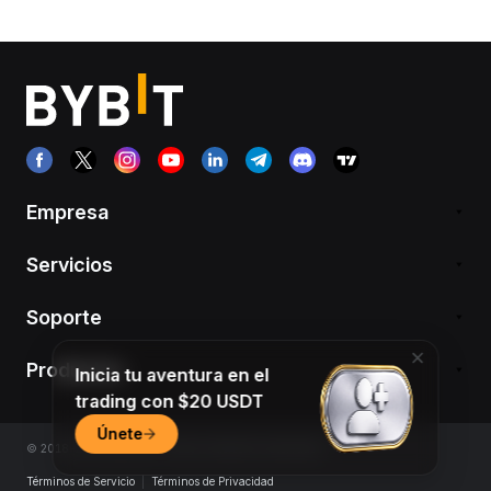
Empresa
Servicios
Soporte
Productos
Inicia tu aventura en el
trading con $20 USDT
Únete
© 2018-2026 Bybit.com. Todos los derechos reservados.
Términos de Servicio
|
Términos de Privacidad