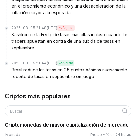
en el crecimiento económico y una desaceleración de la
inflación mayor a la esperada.
2026-08-05 21:48
(UTC)
Bajista
Kashkari de la Fed pide tasas más altas incluso cuando los
traders apuestan en contra de una subida de tasas en
septiembre
2026-08-05 21:44
(UTC)
Alcista
Brasil reduce las tasas en 25 puntos básicos nuevamente,
recorte de tasas en septiembre en juego
Criptos más populares
Buscar
Criptomonedas de mayor capitalización de mercado
Moneda
Precio y % en 24 horas