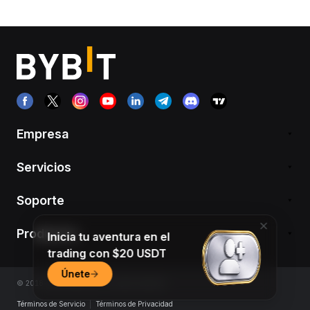
Empresa
Servicios
Soporte
Productos
Inicia tu aventura en el
trading con $20 USDT
Únete
© 2018-2026 Bybit.com. All rights reserved.
Términos de Servicio
|
Términos de Privacidad