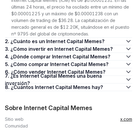
Internet Capital Memes (ICM) es de $0.00001231. En las
últimas 24 horas, el precio ha oscilado entre un mínimo de
$0.00001225 y un máximo de $0.00001238 con un
volumen de trading de $36.28. La capitalización de
mercado general es de $12.20K, situándose en el puesto
nº 9795 del global de criptomonedas.
2. ¿Cuánto es un Internet Capital Memes?
3. ¿Cómo invertir en Internet Capital Memes?
4. ¿Dónde comprar Internet Capital Memes?
5. ¿Cómo comprar Internet Capital Memes?
6. ¿Cómo vender Internet Capital Memes?
7. ¿Es Internet Capital Memes una buena
inversión?
8. ¿Cuántos Internet Capital Memes hay?
Sobre Internet Capital Memes
Sitio web
x.com
Comunidad