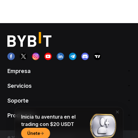
Empresa
Servicios
Soporte
Productos
Inicia tu aventura en el
trading con $20 USDT
Únete
© 2018-2026 Bybit.com. All rights reserved.