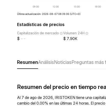
Última actualización: 2026-08-07 08:39:36
(UTC+0)
Estadísticas de precios
Capitalización de mercado
Volumen 24H
--
7.90K
Resumen
Análisis
Noticias
Preguntas más 
Resumen del precio en tiempo re
Al 7 de ago de 2026, IRISTOKEN tiene una capitaliz
cambio del 0.00% en las últimas 24 horas. El prec