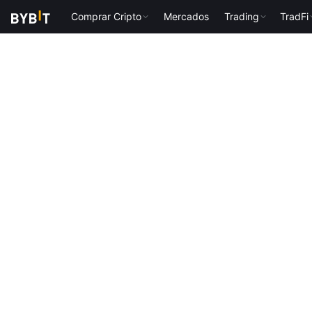
Comprar Cripto
Mercados
Trading
TradFi