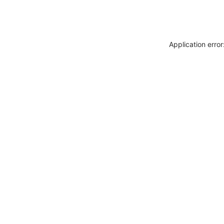
Application erro