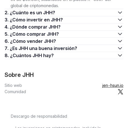
global de criptomonedas.
2. ¿Cuánto es un JHH?
3. ¿Cómo invertir en JHH?
4. ¿Dónde comprar JHH?
5. ¿Cómo comprar JHH?
6. ¿Cómo vender JHH?
7. ¿Es JHH una buena inversión?
8. ¿Cuántos JHH hay?
Sobre JHH
Sitio web
jen-hsun.io
Comunidad
Descargo de responsabilidad