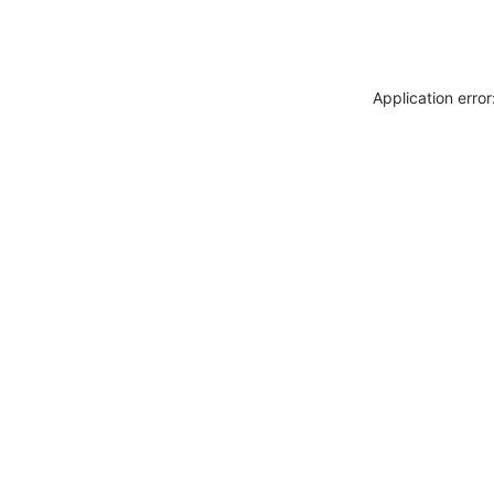
Application erro