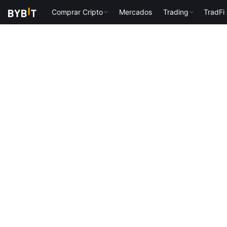
Comprar Cripto
Mercados
Trading
TradFi