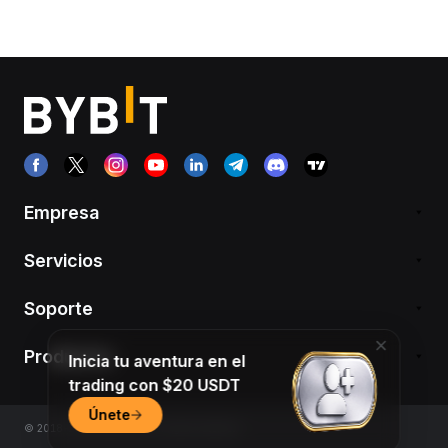
Empresa
Servicios
Soporte
Productos
Inicia tu aventura en el
trading con $20 USDT
Únete
© 2018-2026 Bybit.com. All rights reserved.