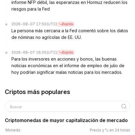
informe NFP débil, las esperanzas en Hormuz reducen los
riesgos para la Fed
2026-08-07 17:50
(UTC)
Bajista
La persona más cercana a la Fed comentó sobre los datos
de nóminas no agrícolas de EE. UU.
2026-08-07 16:35
(UTC)
Bajista
Para los inversores en acciones y bonos, las buenas
noticias económicas en el informe de empleo de julio de
hoy podrían significar malas noticias para los mercados.
Criptos más populares
Buscar
Criptomonedas de mayor capitalización de mercado
Moneda
Precio y % en 24 horas