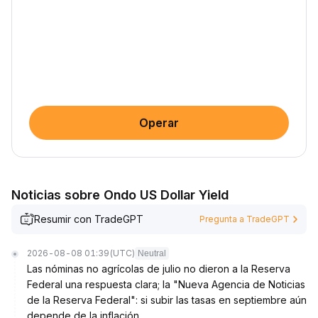
Operar
Noticias sobre Ondo US Dollar Yield
Resumir con TradeGPT
Pregunta a TradeGPT
2026-08-08 01:39
(UTC)
Neutral
Las nóminas no agrícolas de julio no dieron a la Reserva
Federal una respuesta clara; la "Nueva Agencia de Noticias
de la Reserva Federal": si subir las tasas en septiembre aún
depende de la inflación.