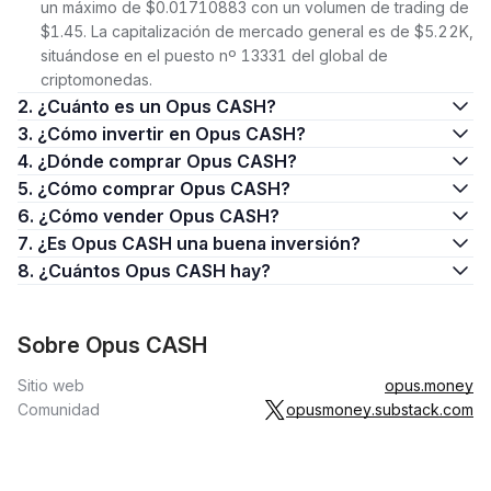
un máximo de $0.01710883 con un volumen de trading de
$1.45. La capitalización de mercado general es de $5.22K,
situándose en el puesto nº 13331 del global de
criptomonedas.
2. ¿Cuánto es un Opus CASH?
3. ¿Cómo invertir en Opus CASH?
4. ¿Dónde comprar Opus CASH?
5. ¿Cómo comprar Opus CASH?
6. ¿Cómo vender Opus CASH?
7. ¿Es Opus CASH una buena inversión?
8. ¿Cuántos Opus CASH hay?
Sobre Opus CASH
Sitio web
opus.money
Comunidad
opusmoney.substack.com