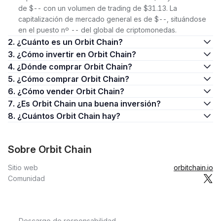
de $-- con un volumen de trading de $31.13. La
capitalización de mercado general es de $--, situándose
en el puesto nº -- del global de criptomonedas.
2. ¿Cuánto es un Orbit Chain?
3. ¿Cómo invertir en Orbit Chain?
4. ¿Dónde comprar Orbit Chain?
5. ¿Cómo comprar Orbit Chain?
6. ¿Cómo vender Orbit Chain?
7. ¿Es Orbit Chain una buena inversión?
8. ¿Cuántos Orbit Chain hay?
Sobre Orbit Chain
Sitio web
orbitchain.io
Comunidad
Descargo de responsabilidad