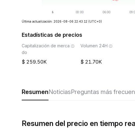
Última actualización: 2026-08-06 22:43:12
(UTC+0)
Estadísticas de precios
Capitalización de merca
Volumen 24H
do
259.50K
21.70K
Resumen
Noticias
Preguntas más frecuen
Resumen del precio en tiempo r