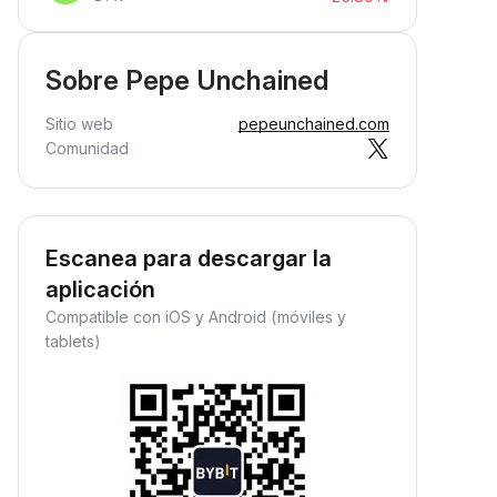
Sobre Pepe Unchained
Sitio web
pepeunchained.com
Comunidad
Escanea para descargar la
aplicación
Compatible con iOS y Android (móviles y
tablets)