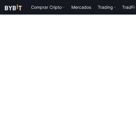
Comprar Cripto
Mercados
Trading
TradFi