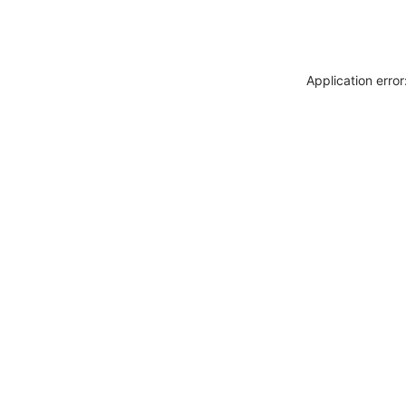
Application erro