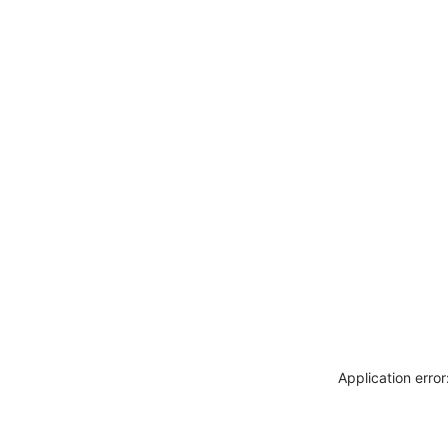
Application erro