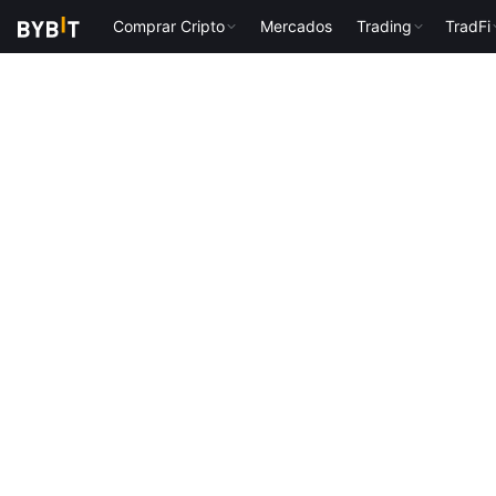
Comprar Cripto
Mercados
Trading
TradFi