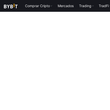
Comprar Cripto
Mercados
Trading
TradFi