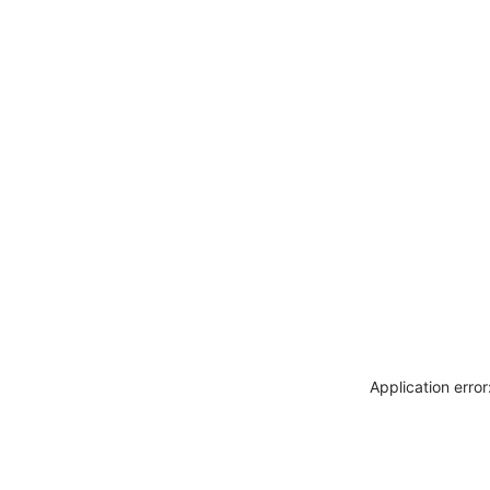
Application erro