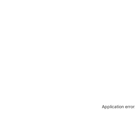
Application erro