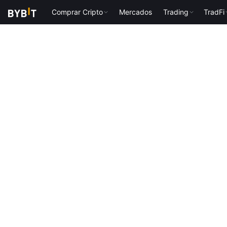
Comprar Cripto
Mercados
Trading
TradFi