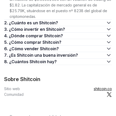
$1.82. La capitalización de mercado general es de
$25.79K, situándose en el puesto nº 8238 del global de
criptomonedas.
2. ¿Cuánto es un Shitcoin?
3. ¿Cómo invertir en Shitcoin?
4. ¿Dónde comprar Shitcoin?
5. ¿Cómo comprar Shitcoin?
6. ¿Cómo vender Shitcoin?
7. ¿Es Shitcoin una buena inversión?
8. ¿Cuántos Shitcoin hay?
Sobre Shitcoin
Sitio web
shitcoin.co
Comunidad