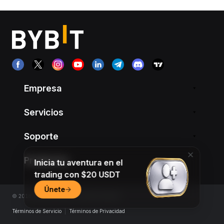
Empresa
Servicios
Soporte
Productos
Inicia tu aventura en el
trading con $20 USDT
Únete
© 2018-2026 Bybit.com. All rights reserved.
Términos de Servicio
|
Términos de Privacidad