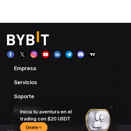
Empresa
Servicios
Soporte
Productos
Inicia tu aventura en el
trading con $20 USDT
Únete