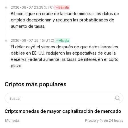
2026-08-07 23:28
(UTC)
Bajista
Bitcoin sigue en cruce de la muerte mientras los datos de
empleo decepcionan y reducen las probabilidades de
aumento de tasas.
2026-08-07 19:45
(UTC)
Alcista
El dólar cayó el viernes después de que datos laborales
débiles en EE. UU. redujeron las expectativas de que la
Reserva Federal aumente las tasas de interés en el corto
plazo.
Criptos más populares
Buscar
Criptomonedas de mayor capitalización de mercado
Moneda
Precio y % en 24 horas