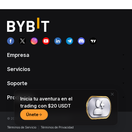
Empresa
Servicios
Soporte
Productos
Inicia tu aventura en el
trading con $20 USDT
Únete
© 2018-2026 Bybit.com. All rights reserved.
Términos de Servicio
|
Términos de Privacidad