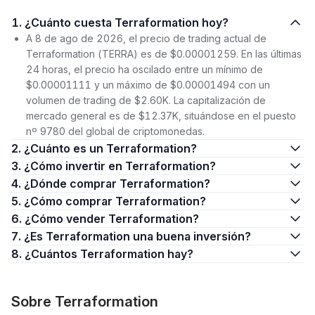
1. ¿Cuánto cuesta Terraformation hoy?
A 8 de ago de 2026, el precio de trading actual de
Terraformation (TERRA) es de $0.00001259. En las últimas
24 horas, el precio ha oscilado entre un mínimo de
$0.00001111 y un máximo de $0.00001494 con un
volumen de trading de $2.60K. La capitalización de
mercado general es de $12.37K, situándose en el puesto
nº 9780 del global de criptomonedas.
2. ¿Cuánto es un Terraformation?
3. ¿Cómo invertir en Terraformation?
4. ¿Dónde comprar Terraformation?
5. ¿Cómo comprar Terraformation?
6. ¿Cómo vender Terraformation?
7. ¿Es Terraformation una buena inversión?
8. ¿Cuántos Terraformation hay?
Sobre Terraformation