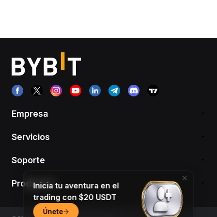
Empresa
Servicios
Soporte
Productos
Inicia tu aventura en el
trading con $20 USDT
Únete