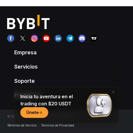
Empresa
Servicios
Soporte
Productos
Inicia tu aventura en el
trading con $20 USDT
Únete
© 2018-2026 Bybit.com. All rights reserved.
Términos de Servicio
|
Términos de Privacidad