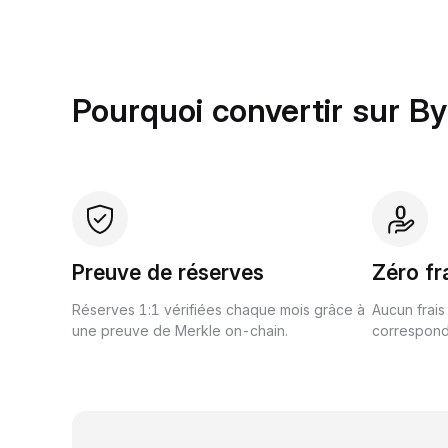
Pourquoi convertir sur By
Preuve de réserves
Zéro fr
Réserves 1:1 vérifiées chaque mois grâce à
Aucun frais
une preuve de Merkle on-chain.
correspond 