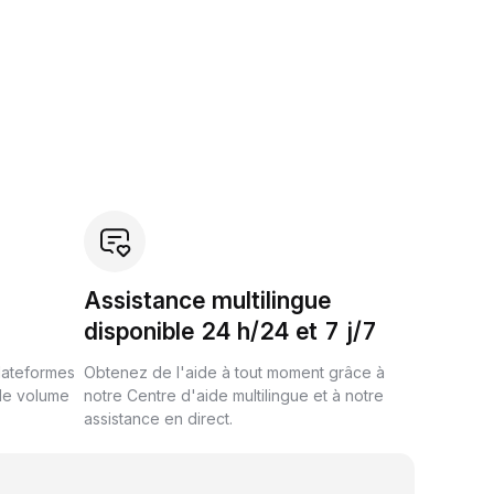
Assistance multilingue
disponible 24 h/24 et 7 j/7
plateformes
Obtenez de l'aide à tout moment grâce à
de volume
notre Centre d'aide multilingue et à notre
assistance en direct.