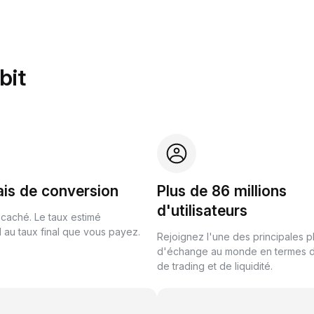
bit
ais de conversion
Plus de 86 millions
d'utilisateurs
 caché. Le taux estimé
au taux final que vous payez.
Rejoignez l'une des principales 
d'échange au monde en termes 
de trading et de liquidité.