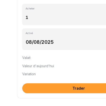
Acheter
Activé
Valait
Valeur d'aujourd'hui
Variation
Trader