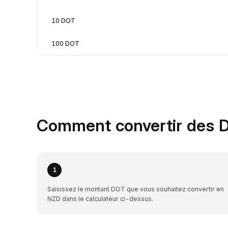
10 DOT
100 DOT
Comment convertir des D
1
Saisissez le montant DOT que vous souhaitez convertir en
NZD dans le calculateur ci-dessus.