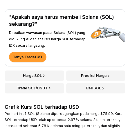
"Apakah saya harus membeli Solana (SOL)
sekarang?"
Dapatkan wawasan pasar Solana (SOL) yang
didukung AI dan analisis harga SOL terhadap
IDR secara langsung.
Tanya TradeGPT
Harga SOL
Prediksi Harga
Trade SOL/USDT
Beli SOL
Grafik Kurs SOL terhadap USD
Per hari ini, 1 SOL (Solana) diperdagangkan pada harga $75.99. Kurs
SOL terhadap USD telah up sebesar 2.97% selama 24 jam terakhir,
increased sebesar 6.78% selama satu minggu terakhir, dan slightly